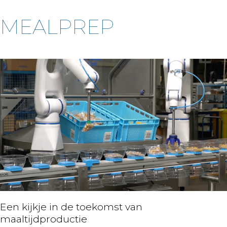
MEALPREP
Een kijkje in de toekomst van
maaltijdproductie