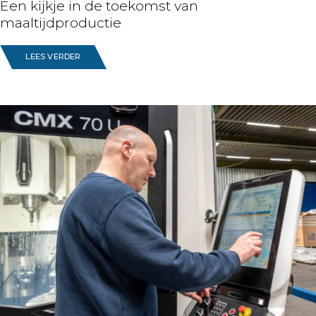
Een kijkje in de toekomst van
maaltijdproductie
LEES VERDER