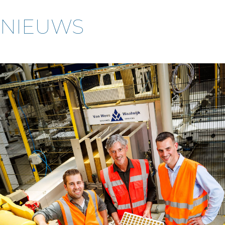
NIEUWS