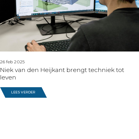
26 feb 2025
Niek van den Heijkant brengt techniek tot
leven
LEES VERDER