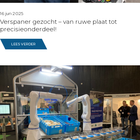
16 jun 2025
Verspaner gezocht – van ruwe plaat tot
precisieonderdeel!
LEES VERDER