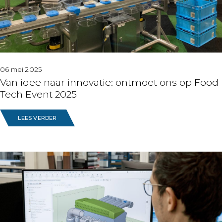
06 mei 2025
Van idee naar innovatie: ontmoet ons op Food
Tech Event 2025
LEES VERDER