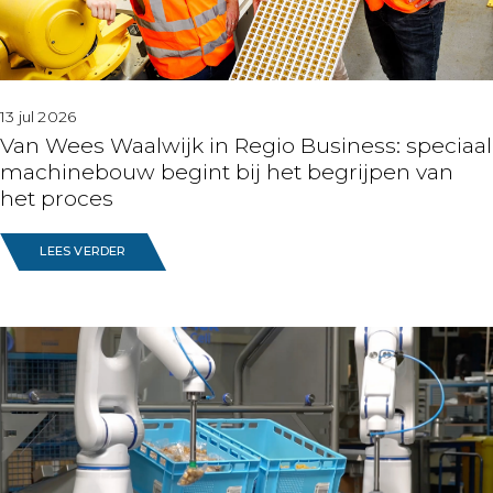
13 jul 2026
Van Wees Waalwijk in Regio Business: speciaal
machinebouw begint bij het begrijpen van
het proces
LEES VERDER