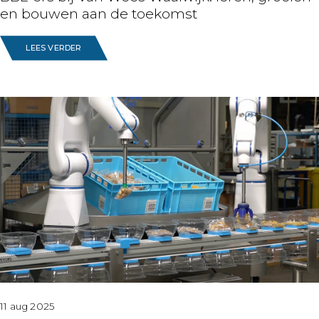
en bouwen aan de toekomst
LEES VERDER
11 aug 2025