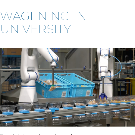
WAGENINGEN
UNIVERSITY