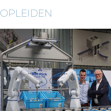
OPLEIDEN