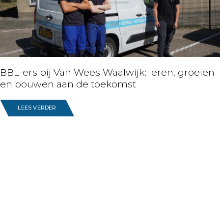
BBL-ers bij Van Wees Waalwijk: leren, groeien
en bouwen aan de toekomst
LEES VERDER